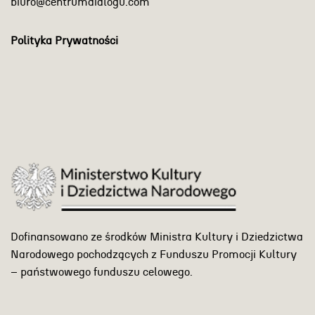
biuro@centrumdialogu.com
Polityka Prywatności
Dofinansowano ze środków Ministra Kultury i Dziedzictwa
Narodowego pochodzących z Funduszu Promocji Kultury
– państwowego funduszu celowego.