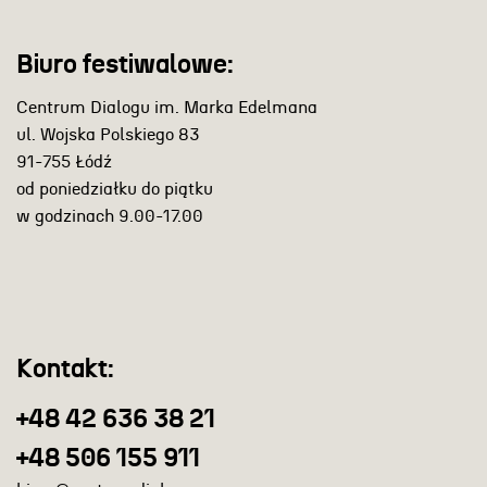
Biuro festiwalowe:
Centrum Dialogu im. Marka Edelmana
ul. Wojska Polskiego 83
91-755 Łódź
od poniedziałku do piątku
w godzinach 9.00-17.00
Kontakt:
+48 42 636 38 21
+48 506 155 911