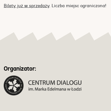
Bilety już w sprzedaży
. Liczba miejsc ograniczona!
Organizator: