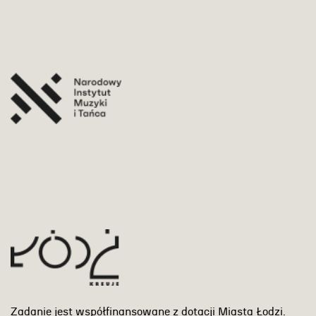
Zadanie jest współfinansowane z dotacji Miasta Łodzi.