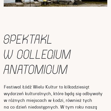
SPEKTAKL
W COLLEGIUM
ANATOMICUM
Festiwal Łódź Wielu Kultur to kilkadziesiąt
wydarzeń kulturalnych, które będą się odbywały
w różnych miejscach w Łodzi, również tych
na co dzień niedostępnych. W tym roku naszą