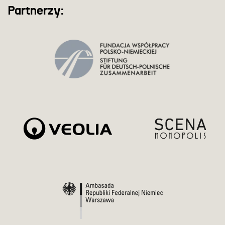
Partnerzy: