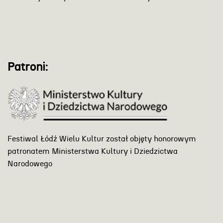
Patroni:
Festiwal Łódź Wielu Kultur został objęty honorowym
patronatem Ministerstwa Kultury i Dziedzictwa
Narodowego